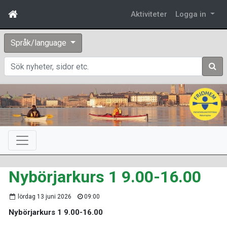
Aktiviteter
Logga in
Språk/language
Sök
Nybörjarkurs 1 9.00-16.00
lördag 13 juni 2026
09:00
Nybörjarkurs 1 9.00-16.00