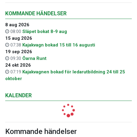
KOMMANDE HÄNDELSER
8 aug 2026
08:00
Släpet bokat 8-9 aug
15 aug 2026
07:38
Kajakvagn bokad 15 till 16 augusti
19 sep 2026
09:30
Öarna Runt
24 okt 2026
07:19
Kajakvagnen bokad för ledarutbildning 24 till 25
oktober
KALENDER
Kommande händelser