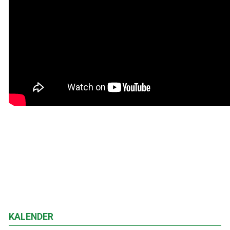
KALENDER