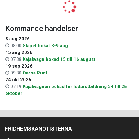
Kommande händelser
8 aug 2026
08:00
Släpet bokat 8-9 aug
15 aug 2026
07:38
Kajakvagn bokad 15 till 16 augusti
19 sep 2026
09:30
Öarna Runt
24 okt 2026
07:19
Kajakvagnen bokad för ledarutbildning 24 till 25
oktober
FRIDHEMSKANOTISTERNA