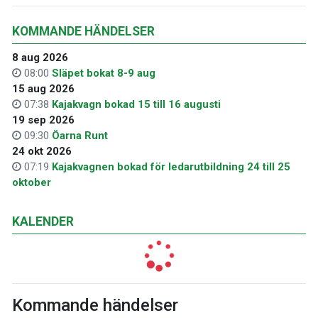
KOMMANDE HÄNDELSER
8 aug 2026
08:00
Släpet bokat 8-9 aug
15 aug 2026
07:38
Kajakvagn bokad 15 till 16 augusti
19 sep 2026
09:30
Öarna Runt
24 okt 2026
07:19
Kajakvagnen bokad för ledarutbildning 24 till 25
oktober
KALENDER
Kommande händelser