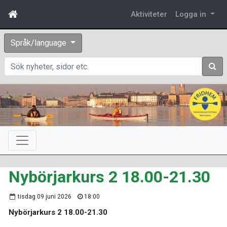
Aktiviteter
Logga in
Språk/language
Sök
Nybörjarkurs 2 18.00-21.30
tisdag 09 juni 2026
18:00
Nybörjarkurs 2 18.00-21.30