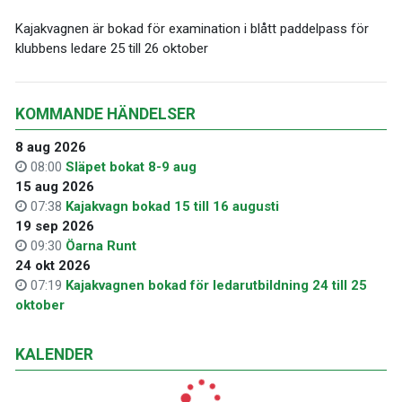
Kajakvagnen är bokad för examination i blått paddelpass för
klubbens ledare 25 till 26 oktober
KOMMANDE HÄNDELSER
8 aug 2026
08:00
Släpet bokat 8-9 aug
15 aug 2026
07:38
Kajakvagn bokad 15 till 16 augusti
19 sep 2026
09:30
Öarna Runt
24 okt 2026
07:19
Kajakvagnen bokad för ledarutbildning 24 till 25
oktober
KALENDER