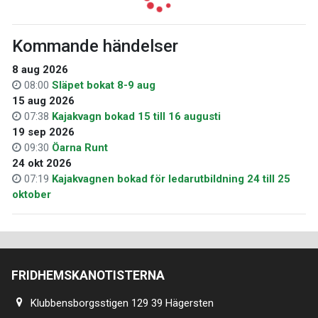
Kommande händelser
8 aug 2026
08:00
Släpet bokat 8-9 aug
15 aug 2026
07:38
Kajakvagn bokad 15 till 16 augusti
19 sep 2026
09:30
Öarna Runt
24 okt 2026
07:19
Kajakvagnen bokad för ledarutbildning 24 till 25
oktober
FRIDHEMSKANOTISTERNA
Klubbensborgsstigen 129 39 Hägersten