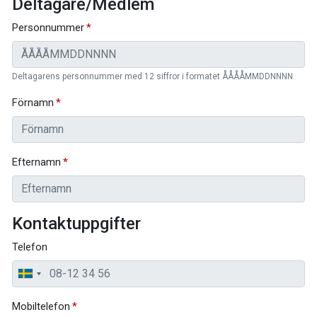
Deltagare/Medlem
Personnummer
Deltagarens personnummer med 12 siffror i formatet ÅÅÅÅMMDDNNNN.
Förnamn
Efternamn
Kontaktuppgifter
Telefon
Mobiltelefon