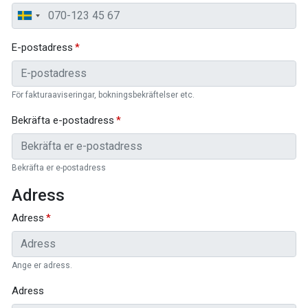
E-postadress
För fakturaaviseringar, bokningsbekräftelser etc.
Bekräfta e-postadress
Bekräfta er e-postadress
Adress
Adress
Ange er adress.
Adress