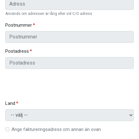
Används om adressen är lång eller vid C/O adress.
Postnummer
Postadress
Land
Ange faktureringsadress om annan än ovan