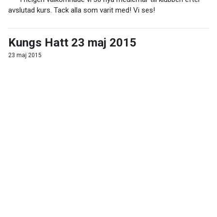
avslutad kurs. Tack alla som varit med! Vi ses!
Kungs Hatt 23 maj 2015
23 maj 2015