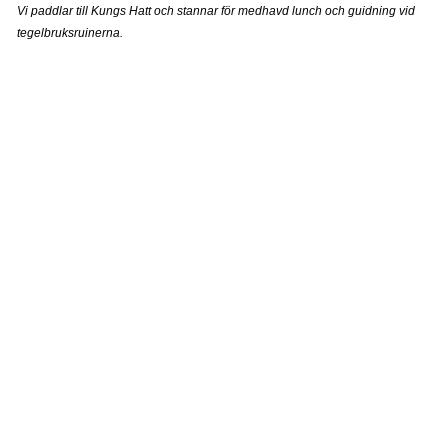
Vi paddlar till Kungs Hatt och stannar för medhavd lunch och guidning vid
tegelbruksruinerna.