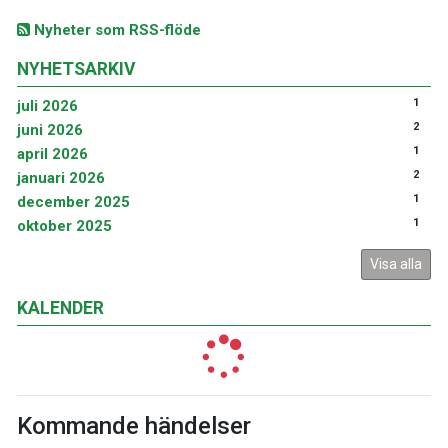
Nyheter som RSS-flöde
NYHETSARKIV
1
juli 2026
2
juni 2026
1
april 2026
2
januari 2026
1
december 2025
1
oktober 2025
Visa alla
KALENDER
Kommande händelser