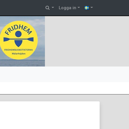
Logga in