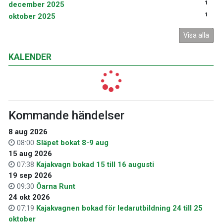
1
december 2025
1
oktober 2025
Visa alla
KALENDER
Kommande händelser
8 aug 2026
08:00
Släpet bokat 8-9 aug
15 aug 2026
07:38
Kajakvagn bokad 15 till 16 augusti
19 sep 2026
09:30
Öarna Runt
24 okt 2026
07:19
Kajakvagnen bokad för ledarutbildning 24 till 25
oktober