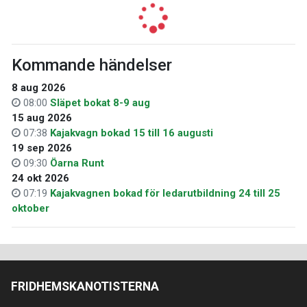
Kommande händelser
8 aug 2026
08:00
Släpet bokat 8-9 aug
15 aug 2026
07:38
Kajakvagn bokad 15 till 16 augusti
19 sep 2026
09:30
Öarna Runt
24 okt 2026
07:19
Kajakvagnen bokad för ledarutbildning 24 till 25
oktober
FRIDHEMSKANOTISTERNA